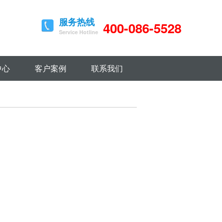
服务热线
400-086-5528
Service Hotline
中心
客户案例
联系我们