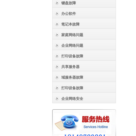
键盘故障
办公软件
笔记本故障
家庭网络问题
企业网络问题
打印设备故障
共享服务器
域服务器故障
打印设备故障
企业网络安全